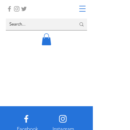
Facebook
Instagram